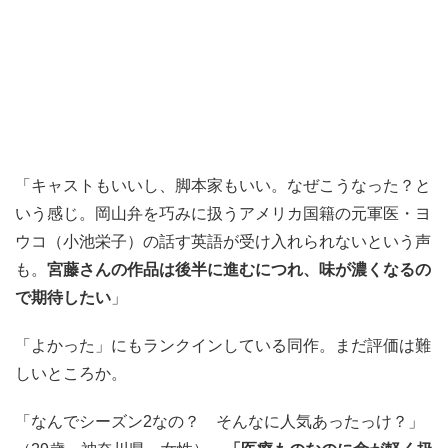
「キャストもいいし、脚本家もいい。なぜこうなった？と
いう感じ。岡山弁を巧みに扱うアメリカ国籍の元軍医・ヨ
ウコ（小池栄子）の話す英語が受け入れられないという声
も。
宮藤さんの作品は後半に進むにつれ、味が濃くなるの
で期待したい
」
「よかった」にもランクインしている同作。まだ評価は難
しいところか。
「なんでシーズン2なの？ そんなに人気あったっけ？」