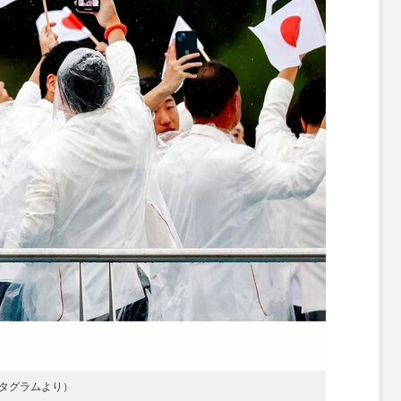
タグラムより）