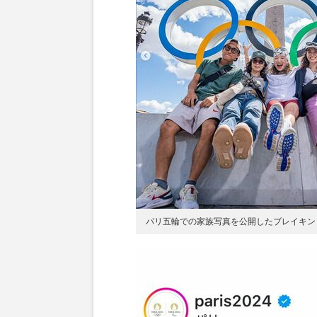
パリ五輪での家族写真を公開したブレイキン