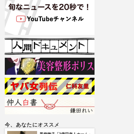
今、あなたにオススメ