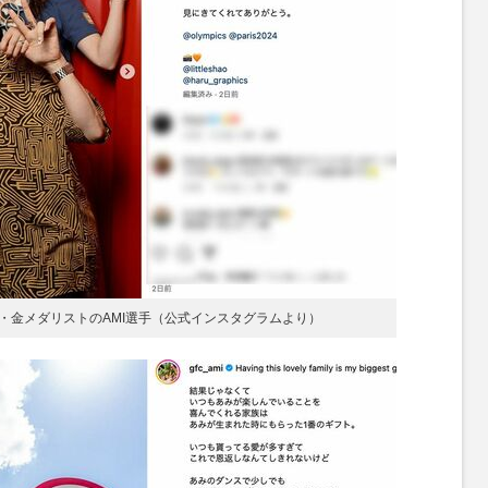
・金メダリストのAMI選手（公式インスタグラムより）