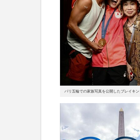
パリ五輪での家族写真を公開したブレイキン