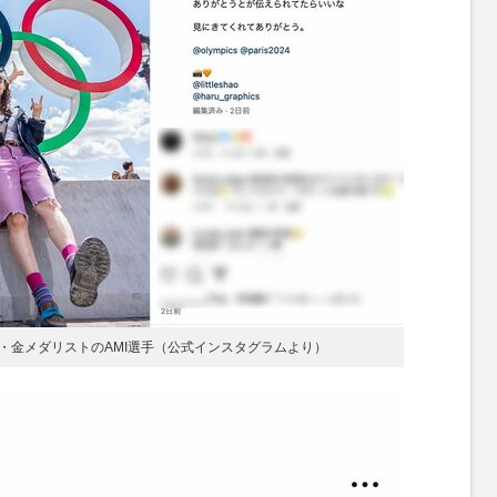
・金メダリストのAMI選手（公式インスタグラムより）