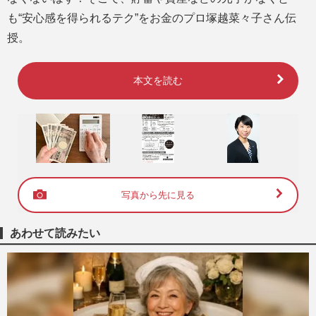
も“安心感を得られるテク”をお金のプロ塚越菜々子さん伝
授。
本文を読む
写真から先に見る
あわせて読みたい