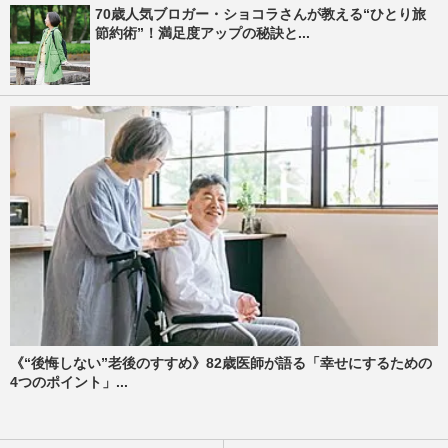
70歳人気ブロガー・ショコラさんが教える“ひとり旅
節約術”！満足度アップの秘訣と...
《“後悔しない”老後のすすめ》82歳医師が語る「幸せにするための
4つのポイント」...