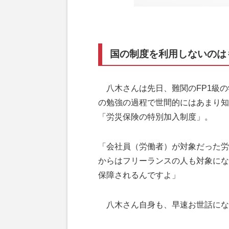
国の制度を利用しないのは
八木さんは先日、難関のFP1級の
の勉強の過程で世間的にはあまり知
「労災保険の特別加入制度」。
「会社員（労働者）が対象だった労
からはフリーランスの人も対象にな
保障されるんですよ」
八木さん自身も、早速お世話にな