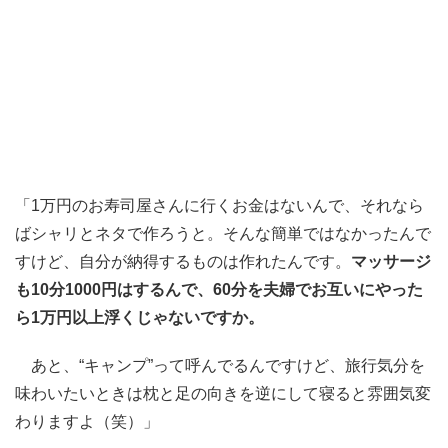
「1万円のお寿司屋さんに行くお金はないんで、それなら
ばシャリとネタで作ろうと。そんな簡単ではなかったんで
すけど、自分が納得するものは作れたんです。
マッサージ
も10分1000円はするんで、60分を夫婦でお互いにやった
ら1万円以上浮くじゃないですか。
あと、“キャンプ”って呼んでるんですけど、旅行気分を
味わいたいときは枕と足の向きを逆にして寝ると雰囲気変
わりますよ（笑）」