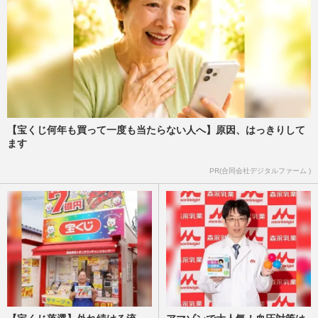
【宝くじ何年も買って一度も当たらない人へ】原因、はっきりして
ます
PR(合同会社デジタルファーム )