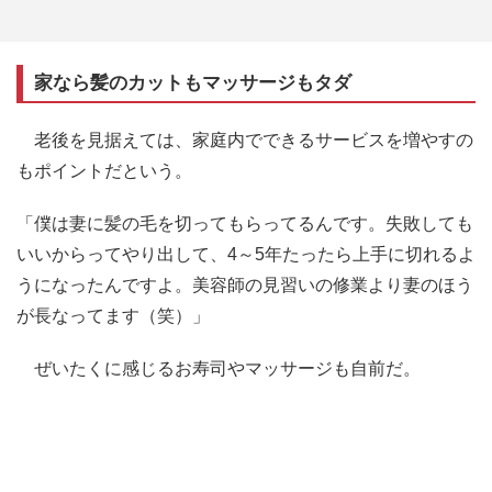
家なら髪のカットもマッサージもタダ
老後を見据えては、家庭内でできるサービスを増やすの
もポイントだという。
「僕は妻に髪の毛を切ってもらってるんです。失敗しても
いいからってやり出して、4～5年たったら上手に切れるよ
うになったんですよ。美容師の見習いの修業より妻のほう
が長なってます（笑）」
ぜいたくに感じるお寿司やマッサージも自前だ。