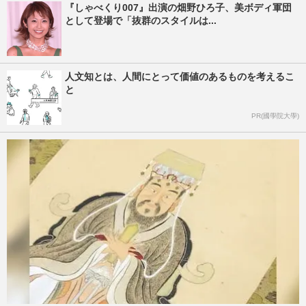
『しゃべくり007』出演の畑野ひろ子、美ボディ軍団
として登場で「抜群のスタイルは...
人文知とは、人間にとって価値のあるものを考えるこ
と
PR(國學院大學)