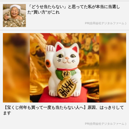
「どうせ当たらない」と思ってた私が本当に当選し
た“買い方”がこれ
PR(合同会社デジタルファーム )
【宝くじ何年も買って一度も当たらない人へ】原因、はっきりして
ます
PR(合同会社デジタルファーム )