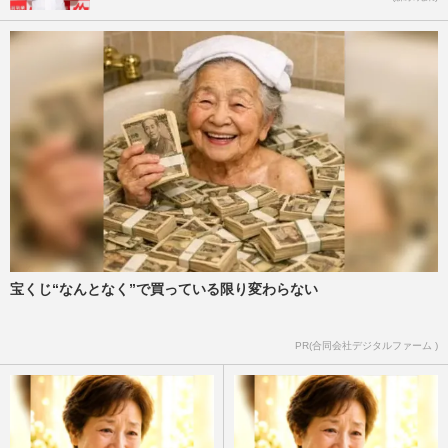
宝くじ“なんとなく”で買っている限り変わらない
PR(合同会社デジタルファーム )