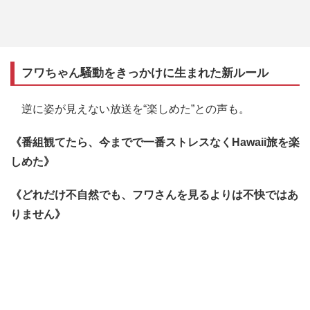
フワちゃん騒動をきっかけに生まれた新ルール
逆に姿が見えない放送を“楽しめた”との声も。
《番組観てたら、今までで一番ストレスなくHawaii旅を楽
しめた》
《どれだけ不自然でも、フワさんを見るよりは不快ではあ
りません》