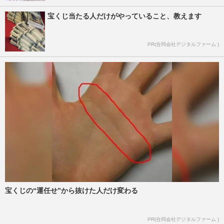
宝くじ当たる人だけがやっていること、教えます
PR(合同会社デジタルファーム )
宝くじの“運任せ”から抜けた人だけ変わる
PR(合同会社デジタルファーム )