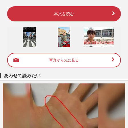
本文を読む
写真から先に見る
あわせて読みたい