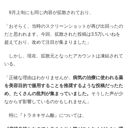
9月上旬にも同じ内容が拡散されており、
「おそらく、当時のスクリーンショットが再び出回ったの
だと思われます。今回、拡散された投稿は3.5万いいねを
超えており、改めて注目が集まりました」
しかし、現在、拡散元となったアカウントは凍結されて
いる。
「正確な理由はわかりませんが、
病気の治療に使われる薬
を美容目的で服用することを推奨するような投稿だったた
め、たくさんの批判が集まっていました。
そうした声が少
なからず影響しているのかもしれません」
特に『トラネキサム酸』については、