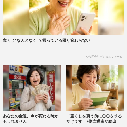
宝くじ“なんとなく”で買っている限り変わらない
PR(合同会社デジタルファーム )
あなたの金運、今が変わる時か
「宝くじを買う前に〇〇をする
もしれません
だけです」7億当選者が続出