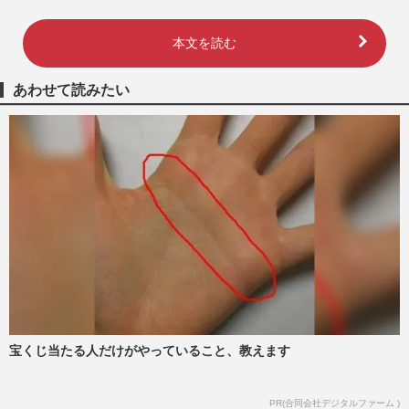
本文を読む
あわせて読みたい
宝くじ当たる人だけがやっていること、教えます
PR(合同会社デジタルファーム )