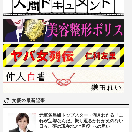
女優の最新記事
元宝塚星組トップスター・湖月わたる「こ
れが宝塚なんだ」振り返るかけがえのない
日々、夢の現在地と“男役”への思い