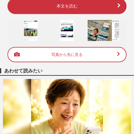
本文を読む
写真から先に見る
あわせて読みたい