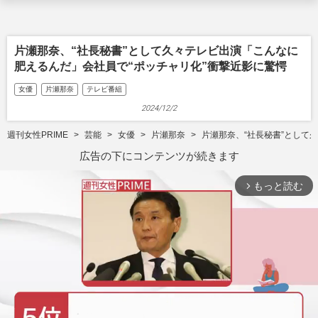
片瀬那奈、“社長秘書”として久々テレビ出演「こんなに
肥えるんだ」会社員で“ポッチャリ化”衝撃近影に驚愕
女優
片瀬那奈
テレビ番組
2024/12/2
週刊女性PRIME
芸能
女優
片瀬那奈
片瀬那奈、“社長秘書”として
広告の下にコンテンツが続きます
もっと読む
arrow_forward_ios