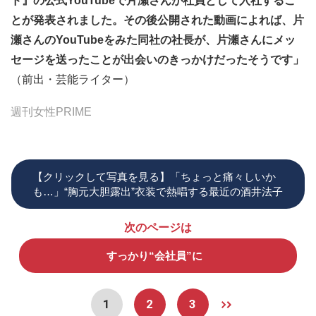
ド』の公式YouTubeで片瀬さんが社員として入社するこ
とが発表されました。その後公開された動画によれば、片
瀬さんのYouTubeをみた同社の社長が、片瀬さんにメッ
セージを送ったことが出会いのきっかけだったそうです」
（前出・芸能ライター）
週刊女性PRIME
【クリックして写真を見る】「ちょっと痛々しいか
も…」“胸元大胆露出”衣装で熱唱する最近の酒井法子
次のページは
すっかり“会社員”に
1
2
3