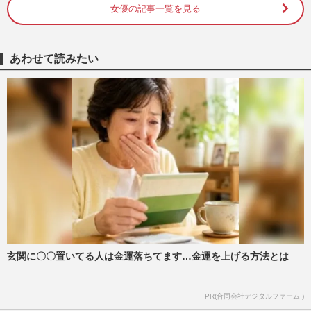
週刊女性PRIME
2025/10/17
女優の記事一覧を見る
ドジャース山本由伸が満塁弾含む５失点
KOにネット「宮迫のせい」始球式務めた
あわせて読みたい
宮迫博之に“流れ弾”が飛ぶ嫌…
週刊女性PRIME
2025/5/9
片瀬那奈、薬物めぐって事務所解雇
→YouTuber転身も伸び悩み→『ロコン
ド』就職で“社員モデル”に活路→「…
週刊女性2023年8月22日・8月29日号
2023/8/14
片瀬那奈、通販サイト『ロコンド』社員と
しての初出社を直撃！語った「役職」「電
車通勤」「同僚社員の戸惑…
週刊女性PRIME
2022/12/1
玄関に〇〇置いてる人は金運落ちてます…金運を上げる方法とは
片瀬那奈、家賃40万円マンションを引き払
PR(合同会社デジタルファーム )
っていた！ YouTubeの不振と“現在の月