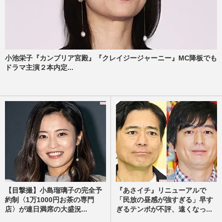
小池栄子『カンブリア宮殿』『クレイジージャーニー』MC降板でも
ドラマ主演２本内定...
【目撃撮】小島瑠璃子の完全予
『あさイチ』リニューアルで
約制〈1万1000円お茶の専門
「民放の昼感が強すぎる」早す
店〉が連日満席の大盛況...
ぎるテンポが不評、遠くなっ...