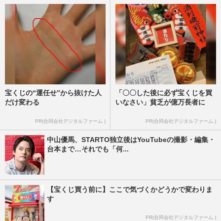
収”
週刊女性2022年3月8日号
2022/2/24
宝くじの“運任せ”から抜けた人
「〇〇した後に必ず宝くじを買
だけ変わる
いなさい」貧乏が億万長者に
PR(合同会社デジタルファーム )
PR(合同会社デジタルファーム )
中山優馬、STARTO独立後はYouTubeの撮影・編集・
台本まで…それでも「何...
【宝くじ買う前に】ここで気づくかどうかで変わりま
す
PR(合同会社デジタルファーム )