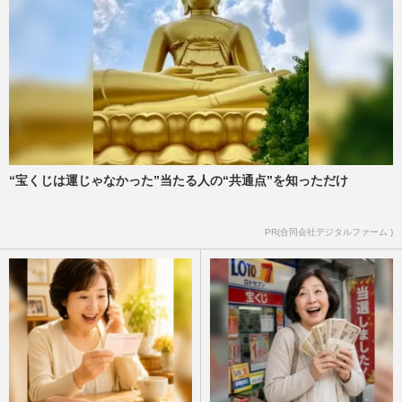
“宝くじは運じゃなかった”当たる人の“共通点”を知っただけ
PR(合同会社デジタルファーム )