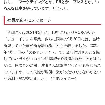
おり、
「マーケティングとか、PRとか、プレスとか、い
ろんな仕事をやっています」
と語った。
社長が直々にメッセージ
「片瀬さんは2021年3月に、10年にわたりMCを務めた
『シューイチ』を卒業。さらに同年の9月30日には、当時
所属していた事務所を離れることも発表しました。2021
年7月22日の『文春オンライン』で、当時片瀬さんと交際
していた男性がコカイン所持容疑で逮捕されたことが明ら
かに。尿検査の結果、片瀬さんは陰性だったとも報じられ
ていますが、この問題が退所に繋がったのではないかとい
う憶測も飛び交いました」（芸能ライター）