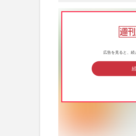
広告を見ると、続