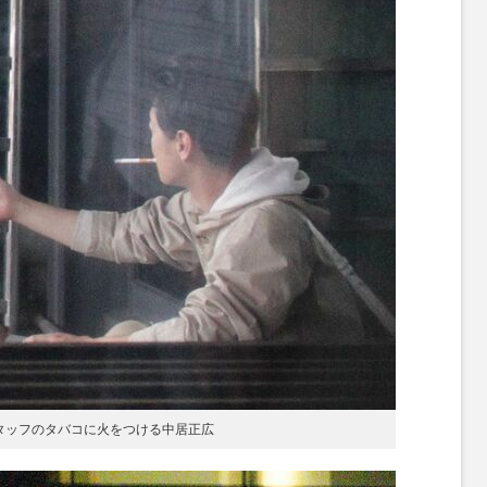
スタッフのタバコに火をつける中居正広