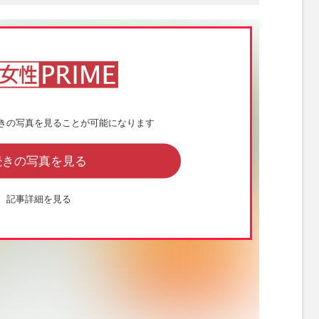
きの写真を見ることが可能になります
続きの写真を見る
記事詳細を見る