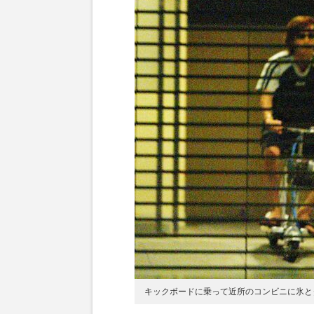
キックボードに乗って近所のコンビニに氷と