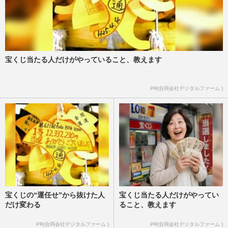
宝くじ当たる人だけがやっていること、教えます
PR(合同会社デジタルファーム )
宝くじの“運任せ”から抜けた人
宝くじ当たる人だけがやってい
だけ変わる
ること、教えます
PR(合同会社デジタルファーム )
PR(合同会社デジタルファーム )