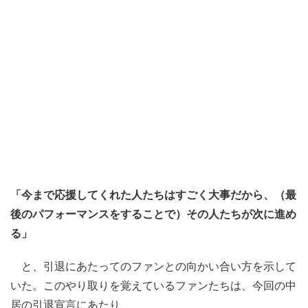
「今まで応援してくれた人たちはすごく大事だから、（最
後のパフォーマンスをすることで）その人たちが次に進め
る」
と、引退にあたってのファンとの向かい合い方を示して
いた。このやり取りを覚えているファンたちは、今回の中
居の引退宣言にあたり、