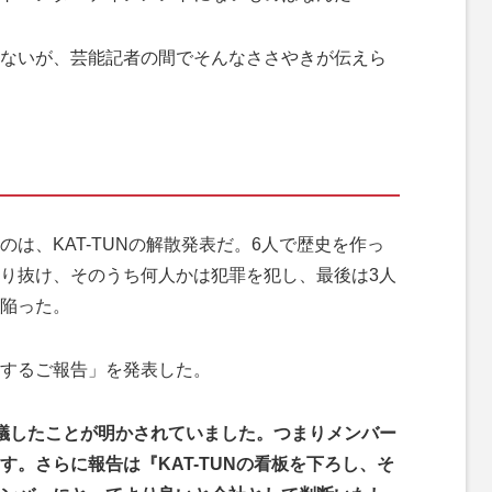
ないが、芸能記者の間でそんなささやきが伝えら
は、KAT-TUNの解散発表だ。6人で歴史を作っ
り抜け、そのうち何人かは犯罪を犯し、最後は3人
陥った。
に関するご報告」を発表した。
議したことが明かされていました。つまりメンバー
。さらに報告は『KAT-TUNの看板を下ろし、そ