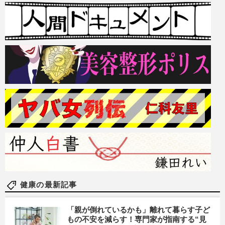
健康の最新記事
「親が倒れているかも」離れて暮らす子ど
もの不安を減らす！専門家が指南する“見