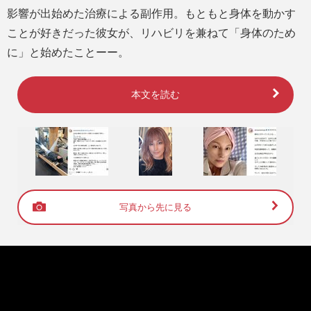
影響が出始めた治療による副作用。もともと身体を動かす
ことが好きだった彼女が、リハビリを兼ねて「身体のため
に」と始めたことーー。
本文を読む
写真から先に見る