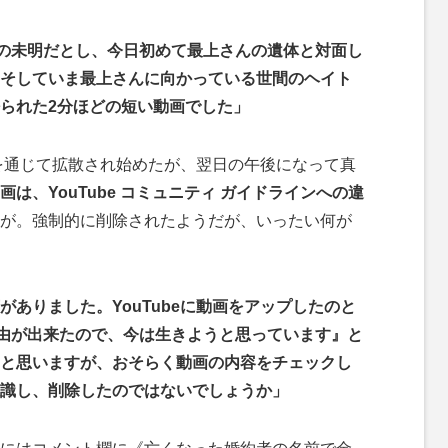
日の未明だとし、今日初めて最上さんの遺体と対面し
そしていま最上さんに向かっている世間のヘイト
られた2分ほどの短い動画でした」
を通じて拡散され始めたが、翌日の午後になって真
画は、YouTube コミュニティ ガイドラインへの違
が。強制的に削除されたようだが、いったい何が
ありました。YouTubeに動画をアップしたのと
由が出来たので、今は生きようと思っています』と
と思いますが、おそらく動画の内容をチェックし
認識し、削除したのではないでしょうか」