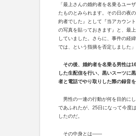
「最上さんの婚約者を名乗るユーザ
たものとみられます。その日の夜の
約者でした』として『当アカウント
の写真を貼っておきます』と、最上
していました。さらに、事件の経緯
では、という指摘を否定しました」
その後、婚約者を名乗る男性は1
した生配信を行い、黒いスーツに黒
者と電話でやり取りした際の録音を
男性の一連の行動が何を目的にし
であふれたが、25日になって今度は
したのだ。
その中身とは――