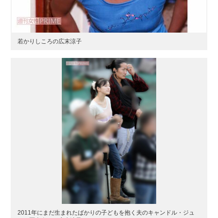
若かりしころの広末涼子
2011年にまだ生まれたばかりの子どもを抱く夫のキャンドル・ジュ