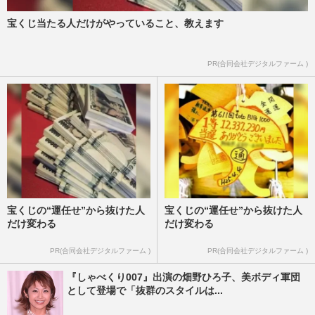
宝くじ当たる人だけがやっていること、教えます
PR(合同会社デジタルファーム )
宝くじの“運任せ”から抜けた人
宝くじの“運任せ”から抜けた人
だけ変わる
だけ変わる
PR(合同会社デジタルファーム )
PR(合同会社デジタルファーム )
『しゃべくり007』出演の畑野ひろ子、美ボディ軍団
として登場で「抜群のスタイルは...