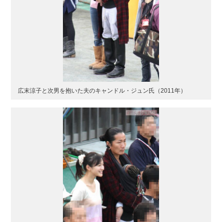
広末涼子と次男を抱いた夫のキャンドル・ジュン氏（2011年）