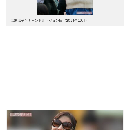
広末涼子とキャンドル・ジュン氏（2014年10月）