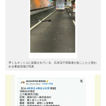
早くもネット上に拡散されている、広末涼子容疑者が起こしたと思わ
れる事故現場の写真