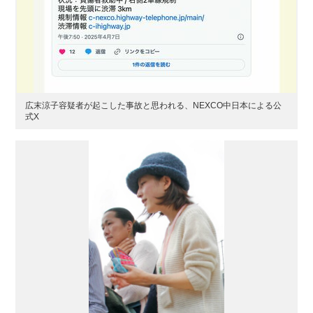
広末涼子容疑者が起こした事故と思われる、NEXCO中日本による公
式X