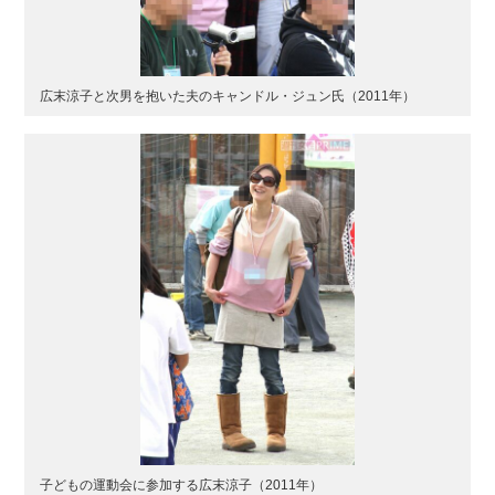
広末涼子と次男を抱いた夫のキャンドル・ジュン氏（2011年）
子どもの運動会に参加する広末涼子（2011年）