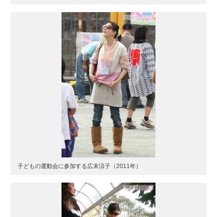
子どもの運動会に参加する広末涼子（2011年）