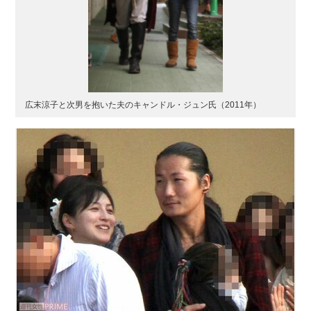
広末涼子と次男を抱いた夫のキャンドル・ジュン氏（2011年）