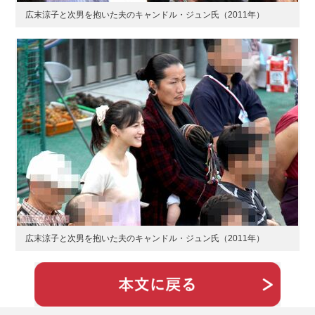
広末涼子と次男を抱いた夫のキャンドル・ジュン氏（2011年）
広末涼子と次男を抱いた夫のキャンドル・ジュン氏（2011年）