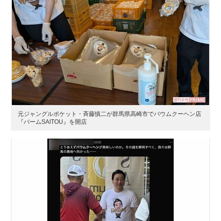
元ジャングルポケット・斉藤慎二が群馬県高崎市でバウムクーヘン店
『バームSAITOU』を開店