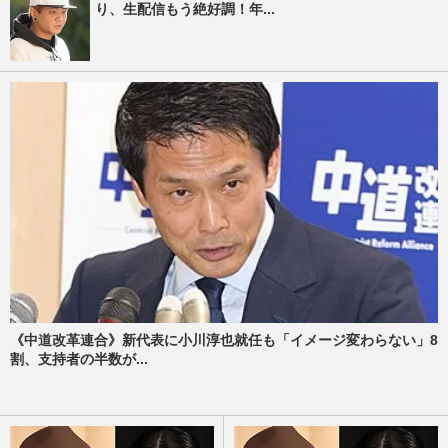
り、生配信もう絶好調！年...
《中道改革連合》新代表に小川淳也就任も「イメージ変わらない」8
割、支持者の半数が...