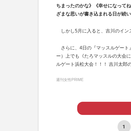
ちまったのかな》《幸せになってね
ざまな思いが書き込まれる日が続い
しかし5月に入ると、吉川のイン
さらに、4日の『マッスルゲート
ー）上でも《たろマッスルの大会に
ルゲート浜松大会！！！ 吉川太郎
週刊女性PRIME
1