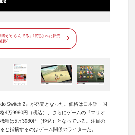
業者がからんでる」特定された転売
経路”
do Switch 2』が発売となった。価格は日本語・国
格4万9980円（税込）、さらにゲームの『マリオ
機種は5万3980円（税込）となっている。注目の
ると指摘するのはゲーム関係のライターだ。