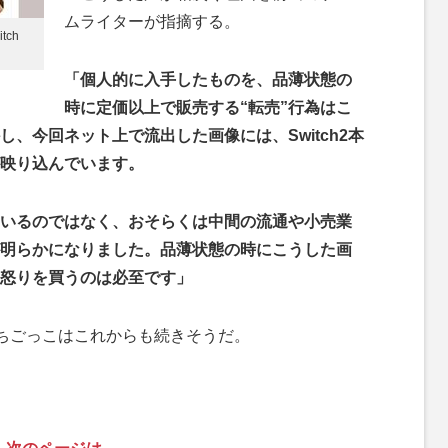
ムライターが指摘する。
ch
「個人的に入手したものを、品薄状態の
時に定価以上で販売する“転売”行為はこ
、今回ネット上で流出した画像には、Switch2本
映り込んでいます。
いるのではなく、おそらくは中間の流通や小売業
明らかになりました。品薄状態の時にこうした画
怒りを買うのは必至です」
ちごっこはこれからも続きそうだ。