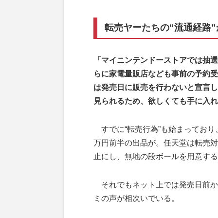
転売ヤーたちの“流通経路
「マイニンテンドーストアでは抽選
らに家電量販店なども事前の予約受
は発売日に販売を行わないと宣言し
見られるため、欲しくても手に入れ
すでに“転売行為”も始まっており
万円前半の出品が。任天堂は転売対
止にし、無地の段ボールを用意する
それでもネット上では発売日前から
ミの声が相次いでいる。