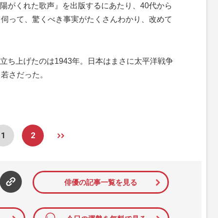
陽がくれた歌声』を出版するにあたり、40代から
を伺って、驚くべき事実がたくさんわかり、改めて
ち上げたのは1943年。日本はまさに太平洋戦争
う若さだった。
1
2
俳優の記事一覧を見る