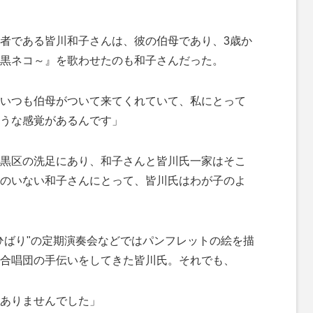
者である皆川和子さんは、彼の伯母であり、3歳か
黒ネコ～』を歌わせたのも和子さんだった。
いつも伯母がついて来てくれていて、私にとって
うな感覚があるんです」
黒区の洗足にあり、和子さんと皆川氏一家はそこ
のいない和子さんにとって、皆川氏はわが子のよ
ばり"の定期演奏会などではパンフレットの絵を描
合唱団の手伝いをしてきた皆川氏。それでも、
ありませんでした」