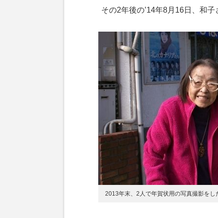
その2年後の’14年8月16日、和
2013年末、2人で年賀状用の写真撮影を