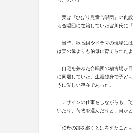
ったのか？
実は『ひばり児童合唱団』の創設
ら合唱団に在籍していた皆川氏に『
「当時、歌番組やドラマの現場には
は実の母よりも伯母に育てられたよ
自宅を兼ねた合唱団の稽古場が目
に同居していた。生涯独身で子ども
うに愛しい存在であった。
デザインの仕事をしながらも、"ひ
いたり、荷物を運んだりと、何かと
「伯母の跡を継ぐとは考えたことも