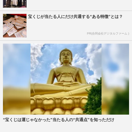
宝くじが当たる人にだけ共通する“ある特徴”とは？
PR(合同会社デジタルファーム )
“宝くじは運じゃなかった”当たる人の“共通点”を知っただけ