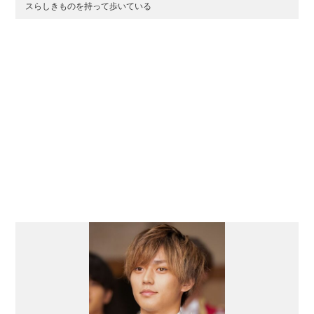
スらしきものを持って歩いている