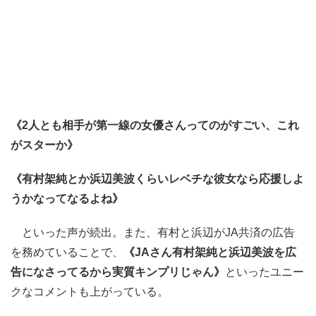
《2人とも相手が第一線の女優さんってのがすごい、これ
がスターか》
《有村架純とか浜辺美波くらいレベチな彼女なら応援しよ
うかなってなるよね》
といった声が続出。また、有村と浜辺がJA共済の広告
を務めていることで、
《JAさん有村架純と浜辺美波を広
告になさってるから実質キンプリじゃん》
といったユニー
クなコメントも上がっている。