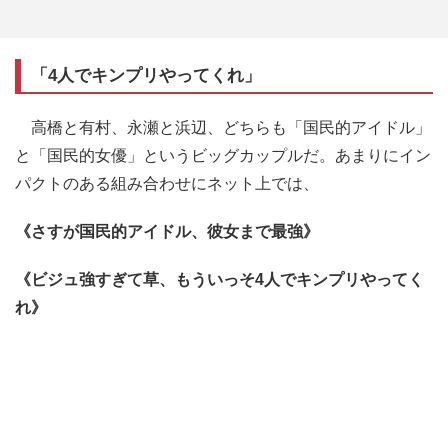
「4人でキンプリやってくれ」
高橋と有村、永瀬と浜辺、どちらも「国民的アイドル」
と「国民的女優」というビッグカップルだ。あまりにイン
パクトのある組み合わせにネット上では、
《さすが国民的アイドル、彼女まで最強》
《ビジュ強すぎて草、もういっそ4人でキンプリやってく
れ》