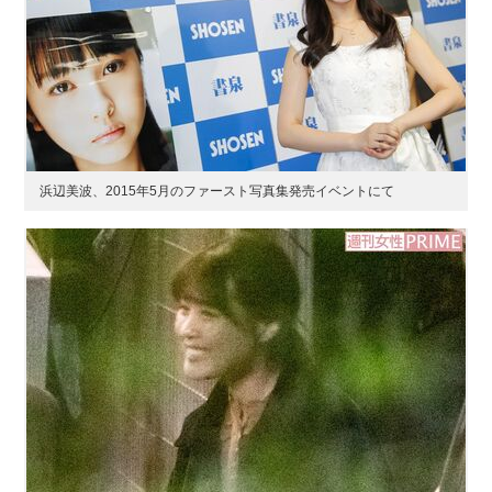
浜辺美波、2015年5月のファースト写真集発売イベントにて