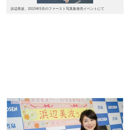
浜辺美波、2015年5月のファースト写真集発売イベントにて