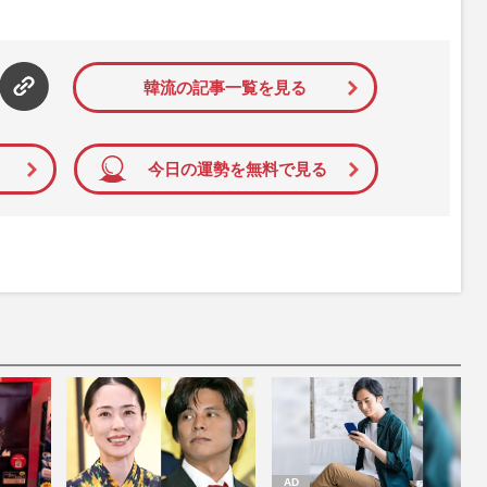
韓流の記事一覧を見る
今日の運勢を無料で見る