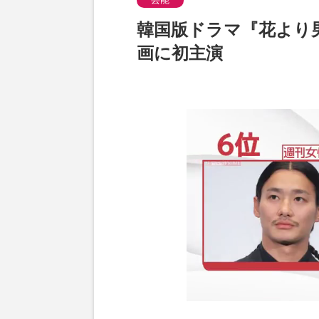
韓国版ドラマ『花より
画に初主演