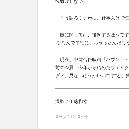
後悔はしない」
そう語るミンホに、仕事以外で悔
「服に関しては、後悔するほうです
に“なんで半袖にしちゃったんだろ
現在、中韓合作映画『バウンティ
前の今夏、今年から始めたウェイク
ダメ。見ないほうがいいです”と、
撮影／伊藤和幸
週刊女性11月3日号