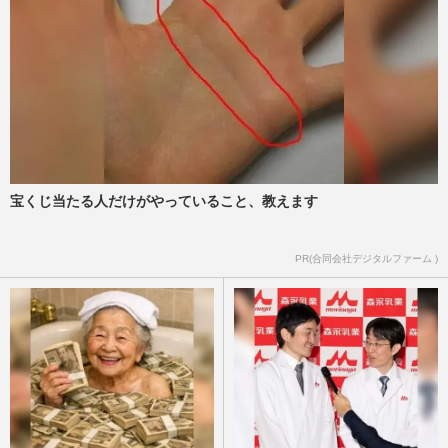
宝くじ当たる人だけがやっていること、教えます
PR(合同会社デジタルファーム )