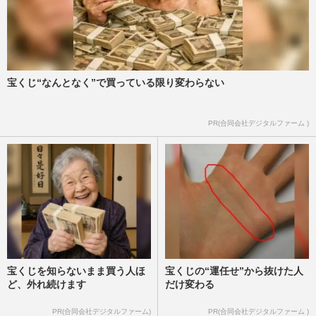
宝くじ“なんとなく”で買っている限り変わらない
PR(合同会社デジタルファーム )
宝くじを知らないまま買う人ほ
宝くじの“運任せ”から抜けた人
ど、外れ続けます
だけ変わる
PR(合同会社デジタルファーム)
PR(合同会社デジタルファーム )