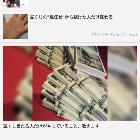
宝くじの“運任せ”から抜けた人だけ変わる
PR(合同会社デジタルファーム )
宝くじ当たる人だけがやっていること、教えます