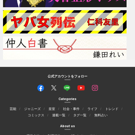
公式アカウントをフォロー
Categories
芸能
ジャニーズ
皇室
社会・事件
ライフ
トレンド
コミックス
連載一覧
タグ一覧
無料占い
About us