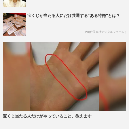
宝くじが当たる人にだけ共通する“ある特徴”とは？
PR(合同会社デジタルファーム )
宝くじ当たる人だけがやっていること、教えます