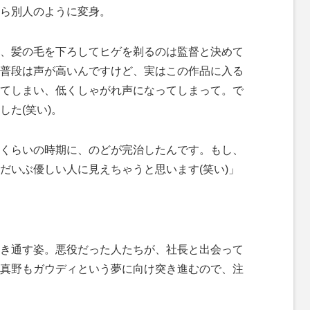
ら別人のように変身。
、髪の毛を下ろしてヒゲを剃るのは監督と決めて
普段は声が高いんですけど、実はこの作品に入る
てしまい、低くしゃがれ声になってしまって。で
た(笑い)。
くらいの時期に、のどが完治したんです。もし、
だいぶ優しい人に見えちゃうと思います(笑い)」
き通す姿。悪役だった人たちが、社長と出会って
真野もガウディという夢に向け突き進むので、注