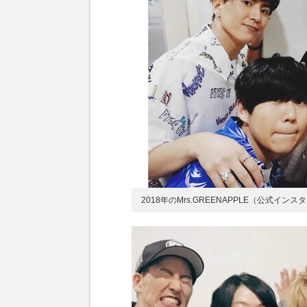
2018年のMrs.GREENAPPLE（公式イン