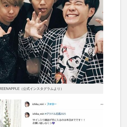
GREENAPPLE（公式インスタグラムより）