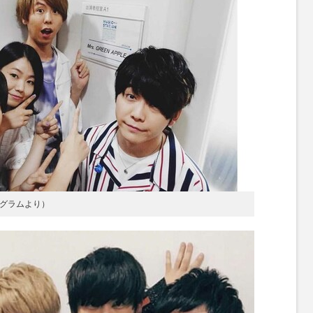
スタグラムより）