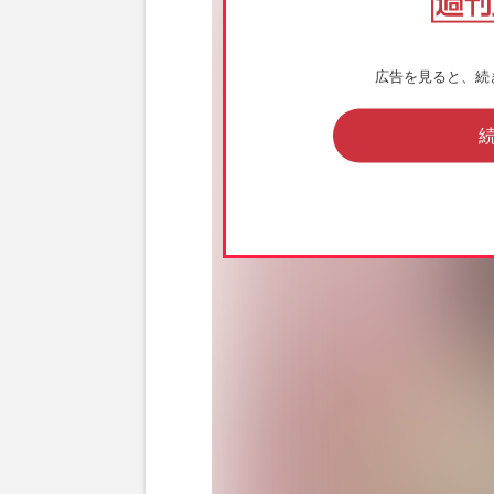
広告を見ると、続