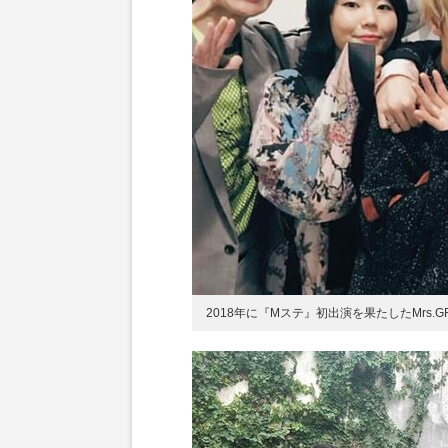
2018年に『Mステ』初出演を果たしたMrs.