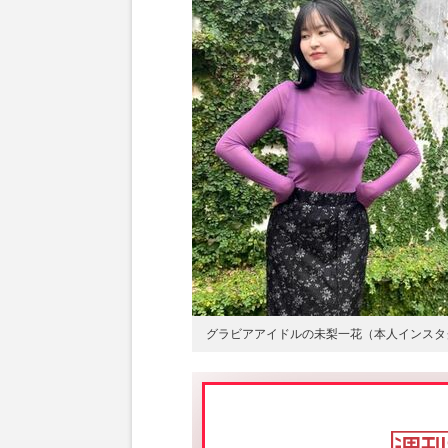
グラビアアイドルの未梨一花（本人インスタ