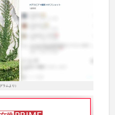
グラムより）