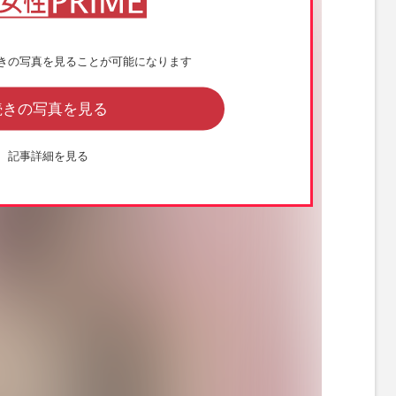
きの写真を見ることが可能になります
続きの写真を見る
記事詳細を見る