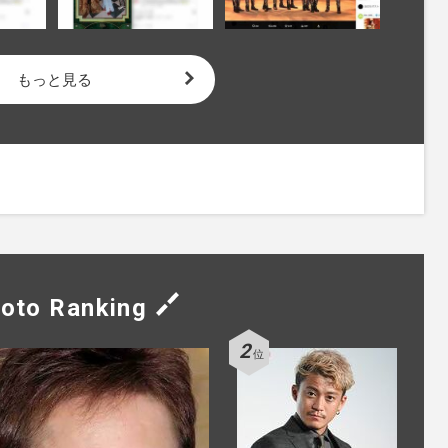
もっと見る
oto Ranking