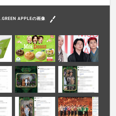
s.GREEN APPLEの画像