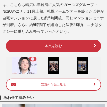
は、こちらも幅広い年齢層に人気のガールズグループ・
NiziUのニナ。11月上旬、札幌ドームツアーを終えた若井が
自宅マンションに戻った約5時間後、同じマンションにニナ
が到着。さらに約5時間半が経過した深夜2時頃、ニナはタ
クシーに乗り込み去っていったという。
本文を読む
写真から先に見る
あわせて読みたい