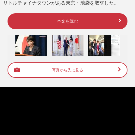
リトルチャイナタウンがある東京・池袋を取材した。
本文を読む
写真から先に見る