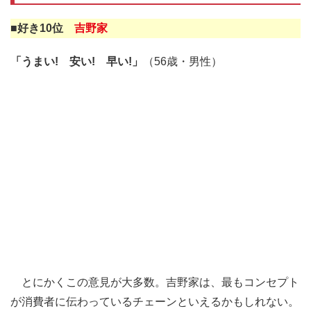
■好き10位
吉野家
「うまい! 安い! 早い!」
（56歳・男性）
とにかくこの意見が大多数。吉野家は、最もコンセプト
が消費者に伝わっているチェーンといえるかもしれない。