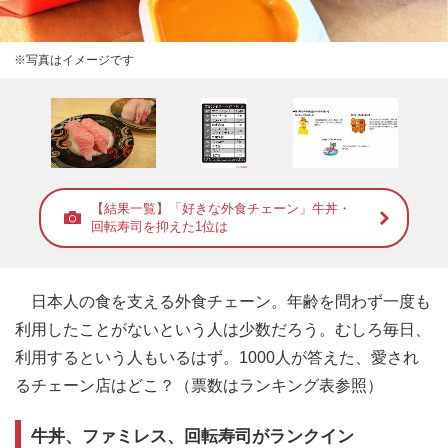
※写真はイメージです
【結果一覧】「好きな外食チェーン」牛丼・
回転寿司を抑えた1位は
日本人の食を支える外食チェーン。年齢を問わず一度も
利用したことがないという人は少数だろう。むしろ毎日、
利用するという人もいるはず。1000人が答えた、愛され
るチェーン店はどこ？（票数はランキング表参照）
牛丼、ファミレス、回転寿司がランクイン