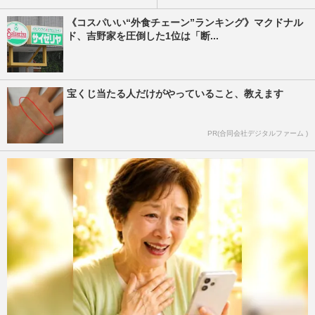
《コスパいい“外食チェーン”ランキング》マクドナル
ド、吉野家を圧倒した1位は「断...
宝くじ当たる人だけがやっていること、教えます
PR(合同会社デジタルファーム )