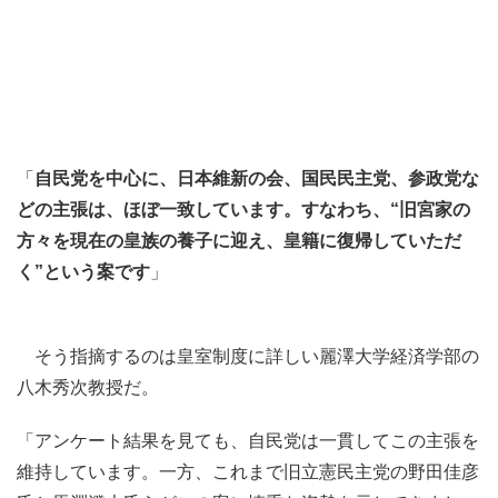
「
自民党を中心に、日本維新の会、国民民主党、参政党な
どの主張は、ほぼ一致しています。すなわち、“旧宮家の
方々を現在の皇族の養子に迎え、皇籍に復帰していただ
く”という案です
」
そう指摘するのは皇室制度に詳しい麗澤大学経済学部の
八木秀次教授だ。
「アンケート結果を見ても、自民党は一貫してこの主張を
維持しています。一方、これまで旧立憲民主党の野田佳彦