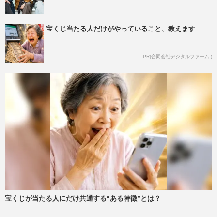
宝くじ当たる人だけがやっていること、教えます
PR(合同会社デジタルファーム )
宝くじが当たる人にだけ共通する“ある特徴”とは？