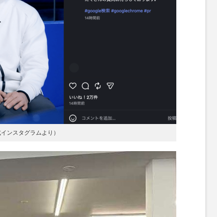
公式インスタグラムより）