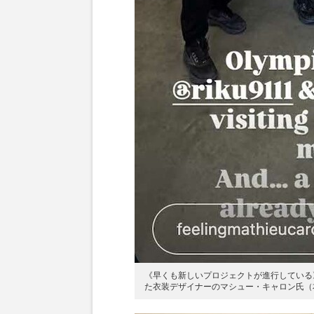
《早くも新しいプロジェクトが進行している
た衣装デザイナーのマシュー・キャロン氏（