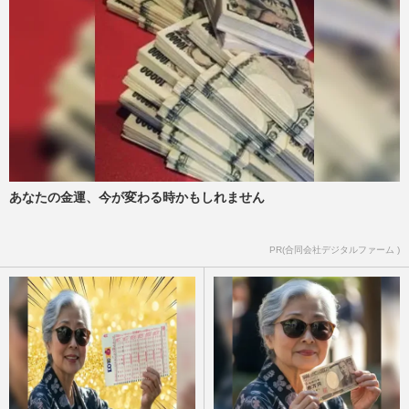
あなたの金運、今が変わる時かもしれません
PR(合同会社デジタルファーム )