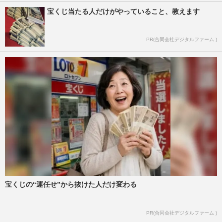
宝くじ当たる人だけがやっていること、教えます
PR(合同会社デジタルファーム )
宝くじの“運任せ”から抜けた人だけ変わる
PR(合同会社デジタルファーム )