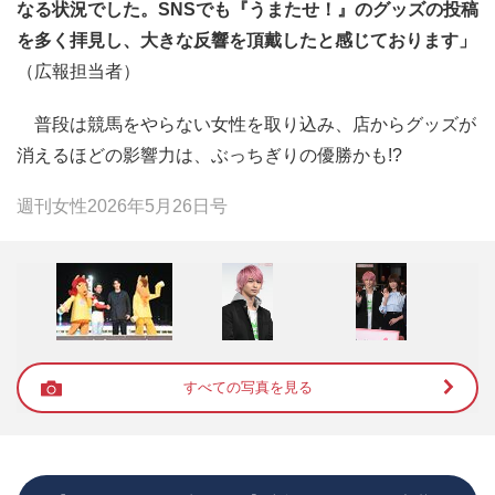
なる状況でした。SNSでも『うまたせ！』のグッズの投稿
を多く拝見し、大きな反響を頂戴したと感じております」
（広報担当者）
普段は競馬をやらない女性を取り込み、店からグッズが
消えるほどの影響力は、ぶっちぎりの優勝かも!?
週刊女性2026年5月26日号
すべての写真を見る