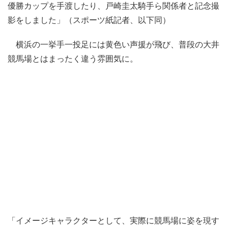
優勝カップを手渡したり、戸崎圭太騎手ら関係者と記念撮
影をしました」（スポーツ紙記者、以下同）
横浜の一挙手一投足には黄色い声援が飛び、普段の大井
競馬場とはまったく違う雰囲気に。
「イメージキャラクターとして、実際に競馬場に姿を現す