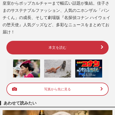
皇室からポップカルチャーまで幅広い話題が集結。佳子さ
まのサステナブルファッション、人気のニホンザル「パン
チくん」の成長、そして劇場版『名探偵コナン ハイウェイ
の堕天使』人気グッズなど、多彩なニュースをまとめてお
届け！
本文を読む
写真から先に見る
あわせて読みたい