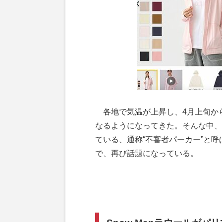
各地で気温が上昇し、4月上旬か
なるようになってきた。そんな中、
ている、通称“不審者パーカー”と
で、再び話題になっている。