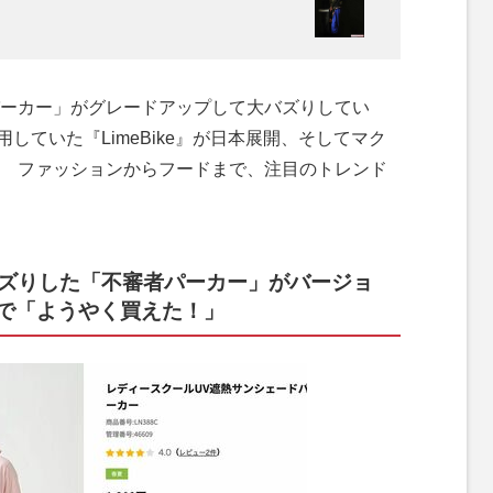
ーカー」がグレードアップして大バズりしてい
愛用していた『LimeBike』が日本展開、そしてマク
 ファッションからフードまで、注目のトレンド
バズりした「不審者パーカー」がバージョ
で「ようやく買えた！」