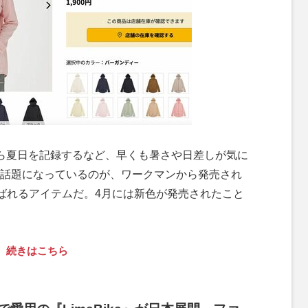
ら夏日を記録するなど、早くも暑さや日差しが気に
話題になっているのが、ワークマンから発売され
呼ばれるアイテムだ。4月には新色が発売されたこと
続きはこちら