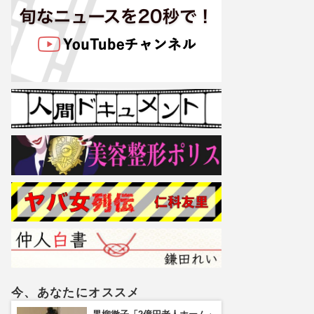
今、あなたにオススメ