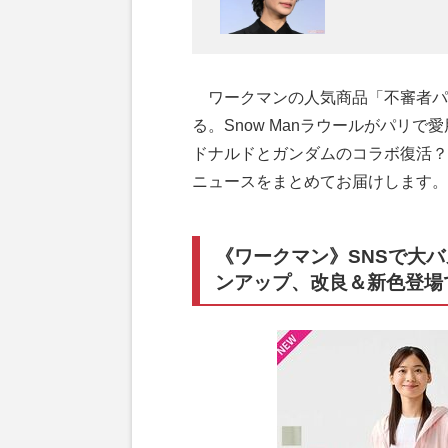
ワークマンの人気商品「不審者パ
る。Snow Manラウールがパリで
ドナルドとガンダムのコラボ復活？
ニュースをまとめてお届けします。
《ワークマン》SNSで大
ンアップ、改良＆新色登場