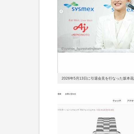
2026年5月13日に引退会見を行なった坂