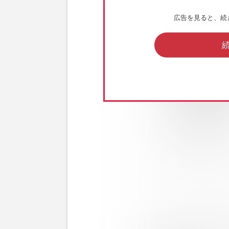
広告を見ると、続