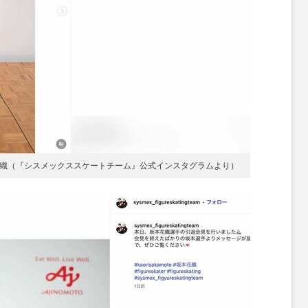
本花織（『シスメックススケートチーム』公式インスタグラムより）