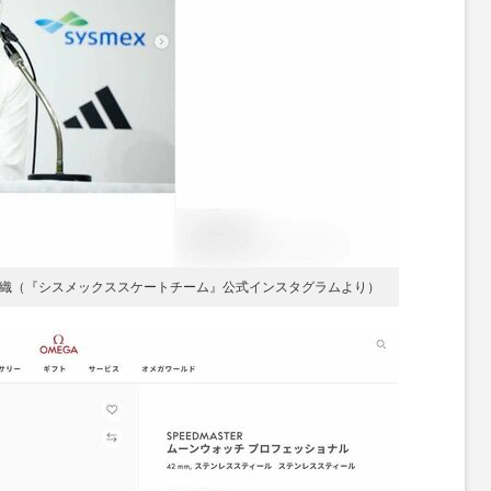
本花織（『シスメックススケートチーム』公式インスタグラムより）