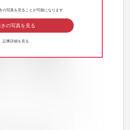
きの写真を見ることが可能になります
続きの写真を見る
記事詳細を見る