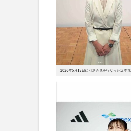
2026年5月13日に引退会見を行なった坂