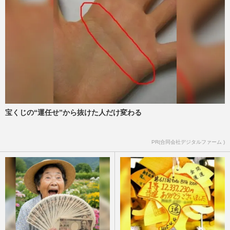
宝くじの“運任せ”から抜けた人だけ変わる
PR(合同会社デジタルファーム )