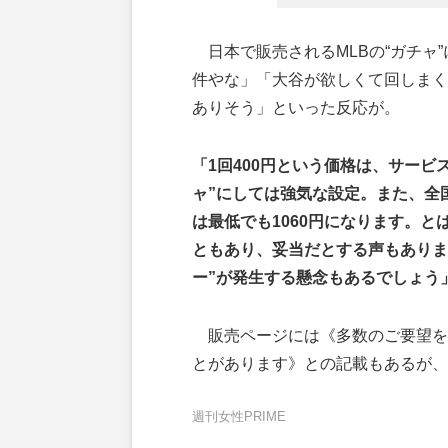
日本で販売されるMLBの“ガチャ
件やな」「大谷が欲しくて回しまく
ありそう」といった反応が。
「1回400円という価格は、サー
ャ”にしては強気な設定。また、全
は最低でも1060円になります。と
ともあり、妥当だとする声もありま
ー”が発生する懸念もあるでしょう
販売ページには《多数のご要望を
とがあります》との記載もあるが、
週刊女性PRIME