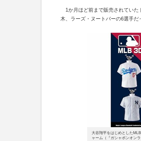
1か月ほど前まで販売されていた
木、ラーズ・ヌートバーの6選手だ
大谷翔平をはじめとしたML
ャーム（『ガシャポンオンラ