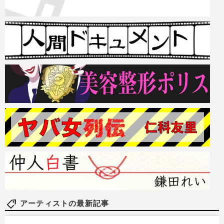
アーティストの最新記事