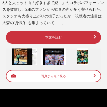
3人と大ヒット曲「好きすぎて滅！」のコラボパフォーマン
スを披露し、2組のファンから歓喜の声が多く寄せられた。
スタジオも大盛り上がりの様子だったが、視聴者の注目は
大森の“身長”にも集まっていて……。
本文を読む
写真から先に見る