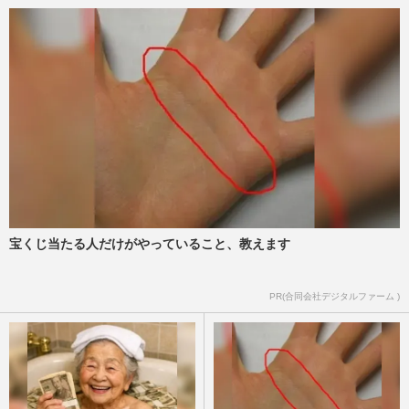
宝くじ当たる人だけがやっていること、教えます
PR(合同会社デジタルファーム )