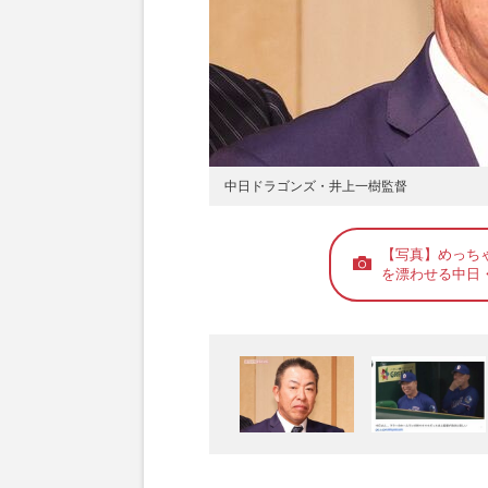
中日ドラゴンズ・井上一樹監督
【写真】めっち
を漂わせる中日